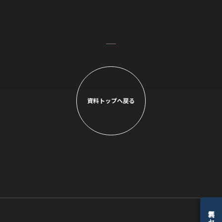
資料トップへ戻る