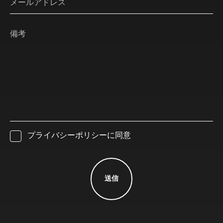
メールアドレス
備考
プライバシーポリシーに同意
送信
]