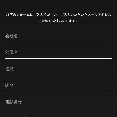
以下のフォームにご入力ください。ご入力いただいたメールアドレス
に資料を送付いたします。
会社名
部署名
役職
氏名
電話番号