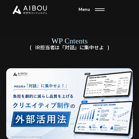
Menu
WP Cntents
IR担当者は「対話」に集中せよ